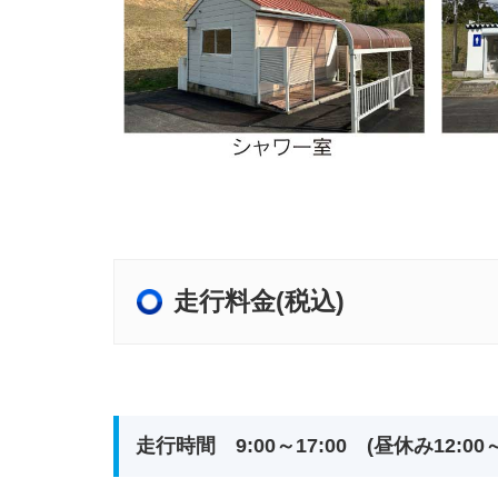
走行料金(税込)
走行時間 9:00～17:00 (昼休み12:00～1