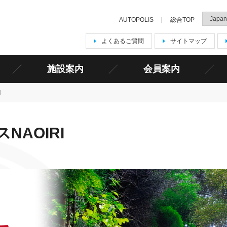
AUTOPOLIS
総合TOP
よくあるご質問
サイトマップ
施設案内
会員案内
I
AOIRI