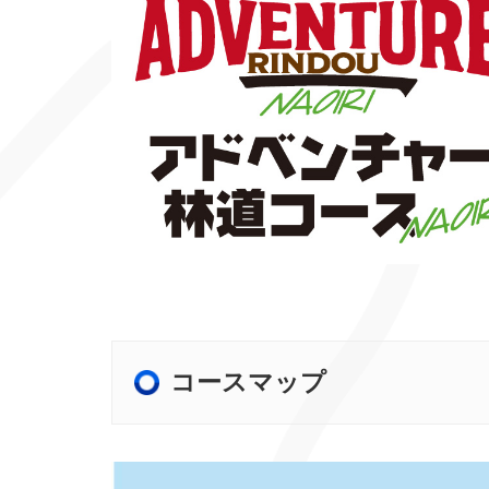
コースマップ