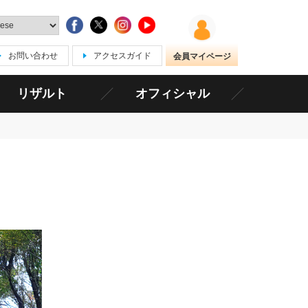
お問い合わせ
アクセスガイド
会員マイページ
リザルト
オフィシャル