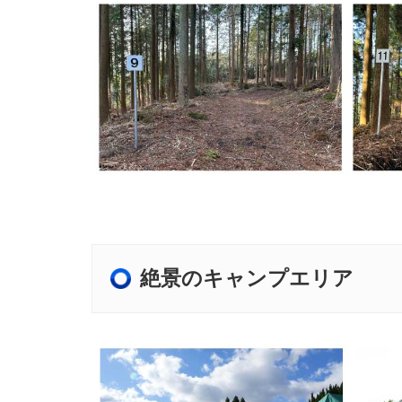
絶景のキャンプエリア