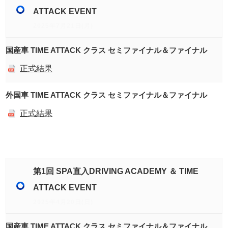
ATTACK EVENT
2025年7月21日(月)
国産車 TIME ATTACK クラス セミファイナル＆ファイナル
正式結果
外国車 TIME ATTACK クラス セミファイナル＆ファイナル
正式結果
第1回 SPA直入DRIVING ACADEMY ＆ TIME
ATTACK EVENT
2025年4月20日(日)
国産車 TIME ATTACK クラス セミファイナル＆ファイナル