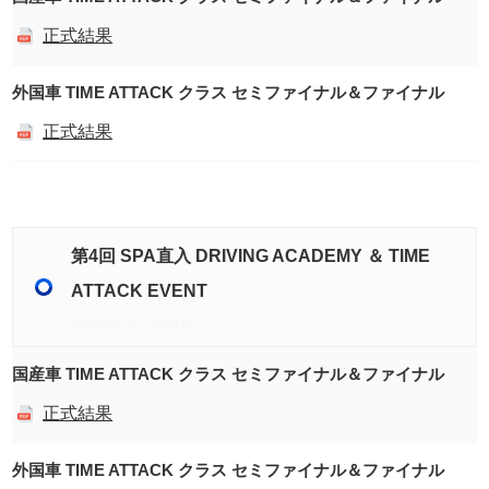
正式結果
外国車 TIME ATTACK クラス セミファイナル＆ファイナル
正式結果
第4回 SPA直入 DRIVING ACADEMY ＆ TIME
ATTACK EVENT
2024年12月8日(日)
国産車 TIME ATTACK クラス セミファイナル＆ファイナル
正式結果
外国車 TIME ATTACK クラス セミファイナル＆ファイナル