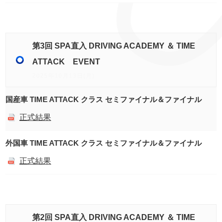
第3回 SPA直入 DRIVING ACADEMY ＆ TIME
ATTACK EVENT
2025年10月13日(月)
国産車 TIME ATTACK クラス セミファイナル＆ファイナル
正式結果
外国車 TIME ATTACK クラス セミファイナル＆ファイナル
正式結果
第2回 SPA直入 DRIVING ACADEMY ＆ TIME