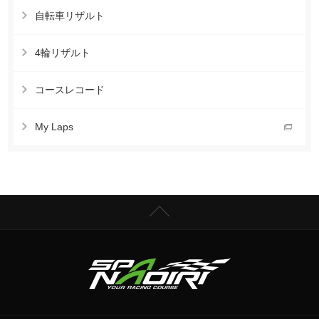
自転車リザルト
4輪リザルト
コースレコード
My Laps