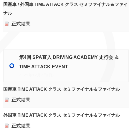
国産車 / 外国車 TIME ATTACK クラス セミファイナル＆ファイ
ナル
正式結果
第4回 SPA直入 DRIVING ACADEMY 走行会 ＆
TIME ATTACK EVENT
2025年12月7日(日)
国産車 TIME ATTACK クラス セミファイナル＆ファイナル
正式結果
外国車 TIME ATTACK クラス セミファイナル＆ファイナル
正式結果