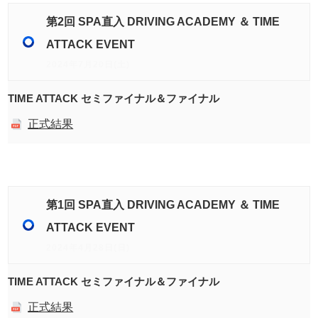
第2回 SPA直入 DRIVING ACADEMY ＆ TIME
ATTACK EVENT
2024年7月20日(土)
TIME ATTACK セミファイナル＆ファイナル
正式結果
第1回 SPA直入 DRIVING ACADEMY ＆ TIME
ATTACK EVENT
2024年4月28日(日)
TIME ATTACK セミファイナル＆ファイナル
正式結果