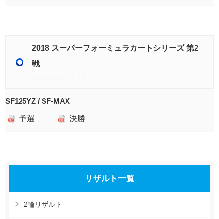
2018 スーパーフォーミュラカートシリーズ 第2
戦
2018年6月3日（日）
SF125YZ / SF-MAX
予選
決勝
リザルト一覧
2輪リザルト