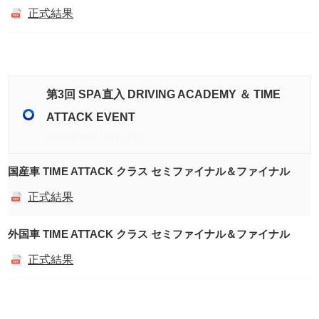
正式結果
第3回 SPA直入 DRIVING ACADEMY ＆ TIME
ATTACK EVENT
2024年10月14日(月祝)
国産車 TIME ATTACK クラス セミファイナル＆ファイナル
正式結果
外国車 TIME ATTACK クラス セミファイナル＆ファイナル
正式結果