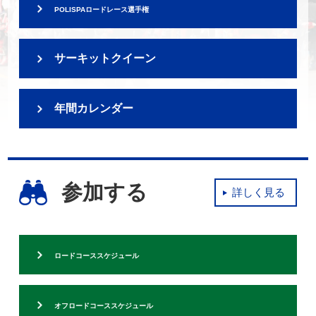
POLISPAロードレース選手権
サーキットクイーン
年間カレンダー
参加する
詳しく見る
ロードコーススケジュール
オフロードコーススケジュール