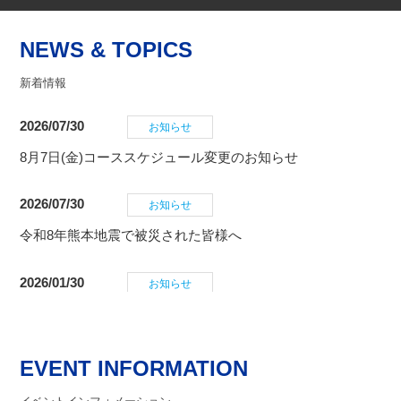
新着情報
2026/07/30
お知らせ
8月7日(金)コーススケジュール変更のお知らせ
2026/07/30
お知らせ
令和8年熊本地震で被災された皆様へ
2026/01/30
お知らせ
au電波状況について、ご協力のお願い
2026/01/18
お知らせ
2026年度SPA直入コースライセンスの更新について