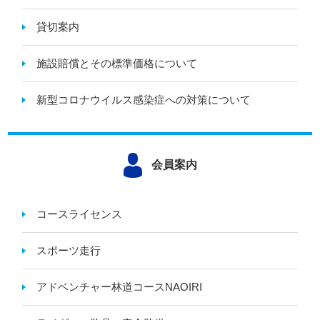
貸切案内
施設賠償とその標準価格について
新型コロナウイルス感染症への対策について
会員案内
コースライセンス
スポーツ走行
アドベンチャー林道コースNAOIRI