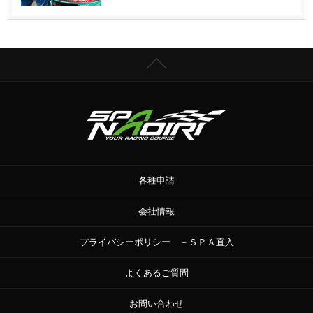
各種申請
会社情報
プライバシーポリシー －ＳＰＡ直入
よくあるご質問
お問い合わせ