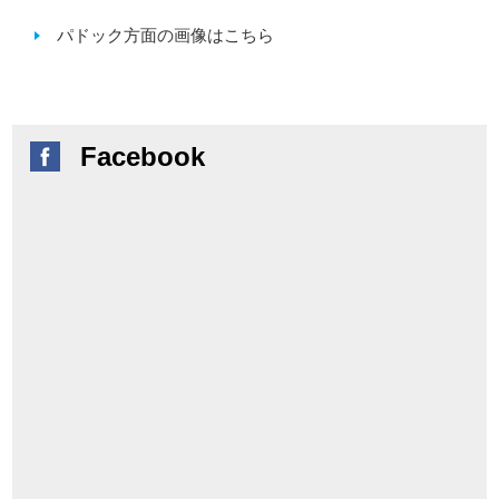
パドック方面の画像はこちら
Facebook