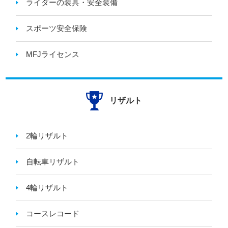
ライダーの装具・安全装備
スポーツ安全保険
MFJライセンス
リザルト
2輪リザルト
自転車リザルト
4輪リザルト
コースレコード