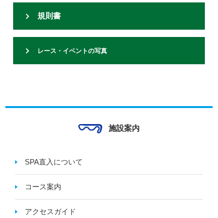
規則書
レース・イベントの写真
施設案内
SPA直入について
コース案内
アクセスガイド