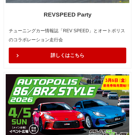
REVSPEED Party
チューニングカー情報誌「REV SPEED」とオートポリス
のコラボレーション走行会
詳しくはこちら