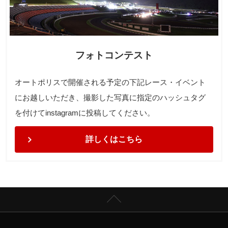
フォトコンテスト
オートポリスで開催される予定の下記レース・イベント
にお越しいただき、撮影した写真に指定のハッシュタグ
を付けてinstagramに投稿してください。
詳しくはこちら