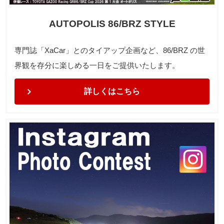
AUTOPOLIS 86/BRZ STYLE
専門誌「XaCar」とのタイアップ企画など、86/BRZ の世
界観を存分に楽しめる一日をご提供いたします。
詳しくはこちら