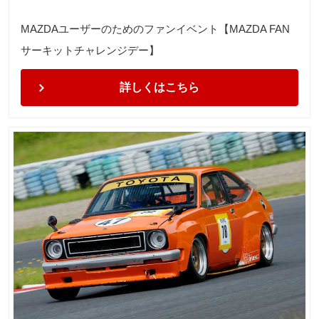
MAZDAユーザーのためのファンイベント【MAZDA FAN
サーキットチャレンジデー】
詳しくはこちら