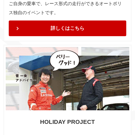
ご自身の愛車で、レース形式の走行ができるオートポリ
ス独自のイベントです。
詳しくはこちら
HOLIDAY PROJECT