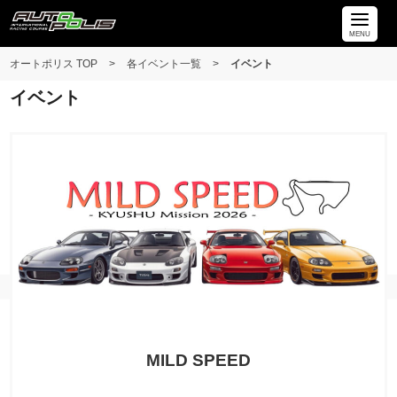
MENU
オートポリス TOP
>
各イベント一覧
>
イベント
イベント
MILD SPEED