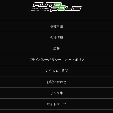
各種申請
会社情報
広報
プライバシーポリシー – オートポリス
よくあるご質問
お問い合わせ
リンク集
サイトマップ