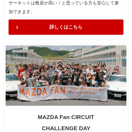
サーキットは敷居が高い！と思っている方も安心して参
加できます。
詳しくはこちら
MAZDA Fan CIRCUIT
CHALLENGE DAY