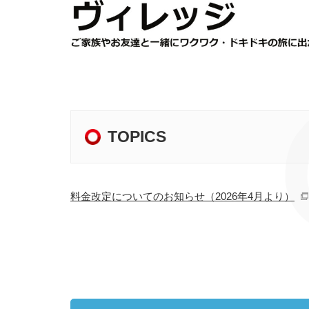
TOPICS
料金改定についてのお知らせ（2026年4月より）