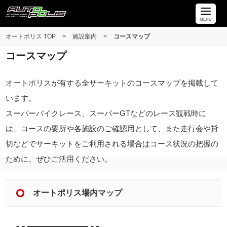
MENU
オートポリス TOP
>
施設案内
>
コースマップ
コースマップ
オートポリスが有する全サーキットのコースマップを掲載して
います。
スーパーバイクレース、スーパーGTなどのレース観戦時に
は、コースの要所や各施設のご確認用として、また走行会や貸
切などでサーキットをご利用される場合はコース状況の把握の
ために、ぜひご活用ください。
オートポリス場内マップ