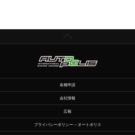
各種申請
会社情報
広報
プライバシーポリシー – オートポリス