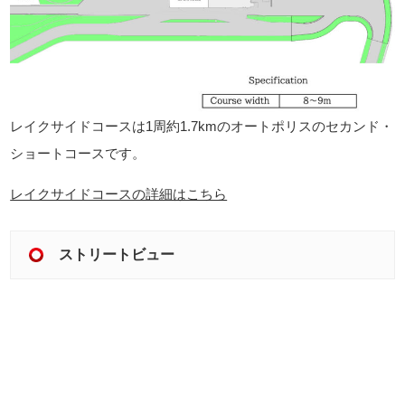
レイクサイドコースは1周約1.7kmのオートポリスのセカンド・
ショートコースです。
レイクサイドコースの詳細はこちら
ストリートビュー