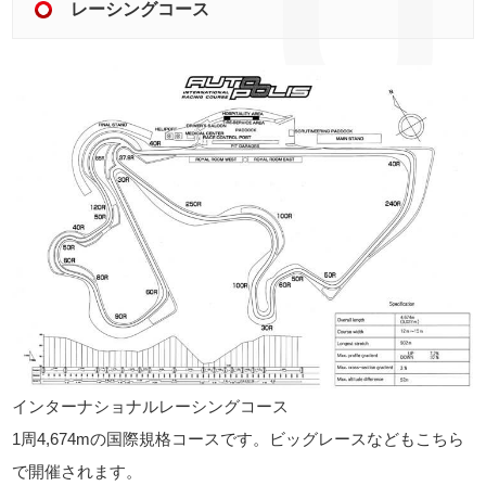
レーシングコース
インターナショナルレーシングコース
1周4,674mの国際規格コースです。ビッグレースなどもこちら
で開催されます。