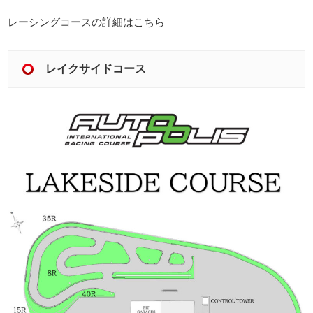
レーシングコースの詳細はこちら
レイクサイドコース