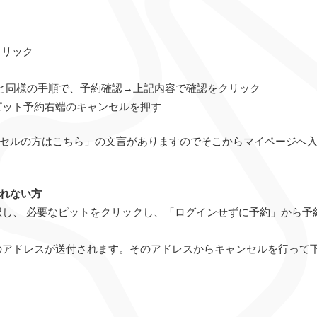
クリック
約と同様の手順で、予約確認→上記内容で確認をクリック
ピット予約右端のキャンセルを押す
セルの方はこちら」の文言がありますのでそこからマイページへ
れない方
択し、 必要なピットをクリックし、「ログインせずに予約」から予
のアドレスが送付されます。そのアドレスからキャンセルを行って