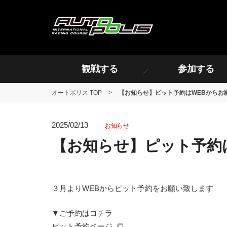
観戦する
参加する
オートポリス TOP
>
【お知らせ】ピット予約はWEBからお
2025/02/13
お知らせ
【お知らせ】ピット予約
３月よりWEBからピット予約をお願い致します
▼ご予約はコチラ
ピット予約ページ