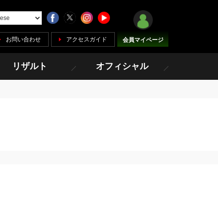
お問い合わせ
アクセスガイド
会員マイページ
リザルト
オフィシャル