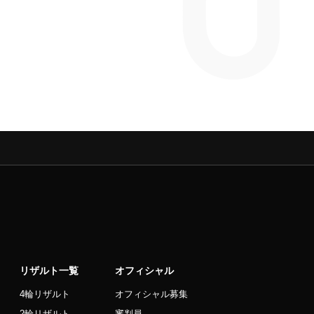
リザルト一覧
オフィシャル
4輪リザルト
オフィシャル募集
2輪リザルト
審判員