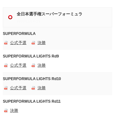
全日本選手権スーパーフォーミュラ
2020/11/14-15
SUPERFORMULA
公式予選
決勝
SUPERFORMULA LIGHTS Rd9
公式予選
決勝
SUPERFORMULA LIGHTS Rd10
公式予選
決勝
SUPERFORMULA LIGHTS Rd11
決勝