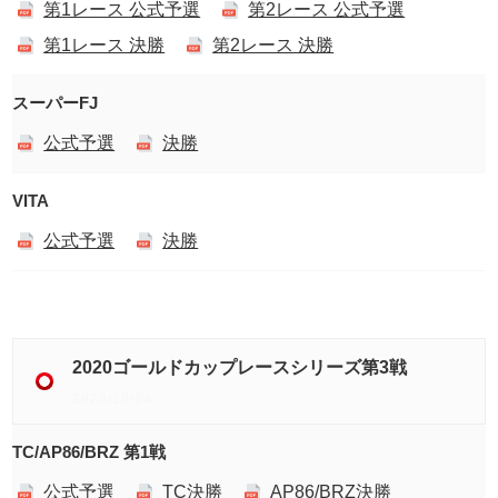
第1レース 公式予選
第2レース 公式予選
第1レース 決勝
第2レース 決勝
スーパーFJ
公式予選
決勝
VITA
公式予選
決勝
2020ゴールドカップレースシリーズ第3戦
2020/10/04
TC/AP86/BRZ 第1戦
公式予選
TC決勝
AP86/BRZ決勝