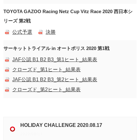
TOYOTA GAZOO Racing Netz Cup Vitz Race 2020 西日本シ
リーズ 第2戦
公式予選
決勝
サーキットトライアル in オートポリス 2020 第1戦
JAF公認 B1 B2 B3_第1ヒート_結果表
クローズド_第1ヒート_結果表
JAF公認 B1 B2 B3_第2ヒート_結果表
クローズド_第2ヒート_結果表
HOLIDAY CHALLENGE 2020.08.17
2020/08/17