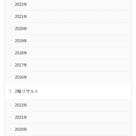
2022年
2021年
2020年
2019年
2018年
2017年
2016年
2輪リザルト
2022年
2021年
2020年