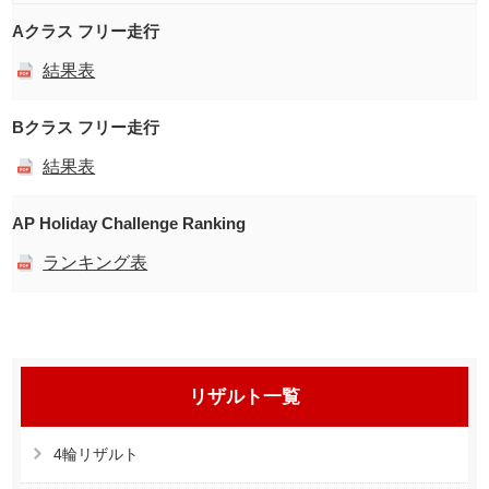
Aクラス フリー走行
結果表
Bクラス フリー走行
結果表
AP Holiday Challenge Ranking
ランキング表
リザルト一覧
4輪リザルト