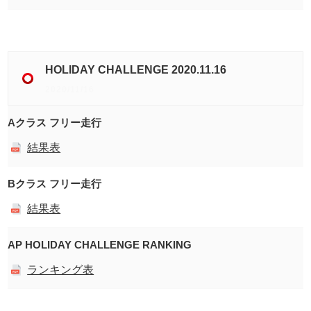
HOLIDAY CHALLENGE 2020.11.16
2020/11/16
Aクラス フリー走行
結果表
Bクラス フリー走行
結果表
AP HOLIDAY CHALLENGE RANKING
ランキング表