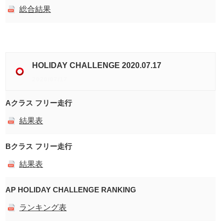
総合結果
HOLIDAY CHALLENGE 2020.07.17
2020/07/17
Aクラス フリー走行
結果表
Bクラス フリー走行
結果表
AP HOLIDAY CHALLENGE RANKING
ランキング表