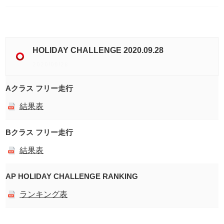
HOLIDAY CHALLENGE 2020.09.28
2020/09/28
Aクラス フリー走行
結果表
Bクラス フリー走行
結果表
AP HOLIDAY CHALLENGE RANKING
ランキング表