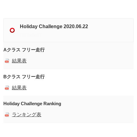
Holiday Challenge 2020.06.22
2020/06/22
Aクラス フリー走行
結果表
Bクラス フリー走行
結果表
Holiday Challenge Ranking
ランキング表