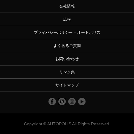
会社情報
広報
プライバシーポリシー – オートポリス
よくあるご質問
お問い合わせ
リンク集
サイトマップ
Copyright ©
AUTOPOLIS
All Rights Reserved.