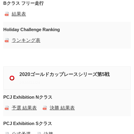
Bクラス フリー走行
結果表
Holiday Challenge Ranking
ランキング表
2020ゴールドカップレースシリーズ第5戦
2020/11/29
PCJ Exhibition Nクラス
予選 結果表
決勝 結果表
PCJ Exhibition Sクラス