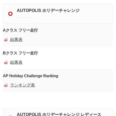
AUTOPOLIS ホリデーチャレンジ
2020/03/15
Aクラス フリー走行
結果表
Bクラス フリー走行
結果表
AP Holiday Challenge Ranking
ランキング表
AUTOPOLIS ホリデーチャレンジ レディース