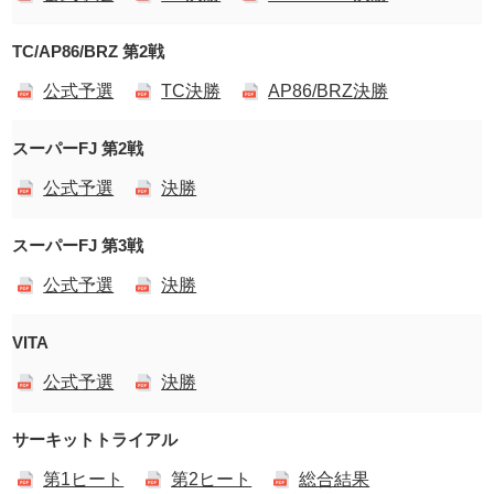
TC/AP86/BRZ 第2戦
公式予選
TC決勝
AP86/BRZ決勝
スーパーFJ 第2戦
公式予選
決勝
スーパーFJ 第3戦
公式予選
決勝
VITA
公式予選
決勝
サーキットトライアル
第1ヒート
第2ヒート
総合結果