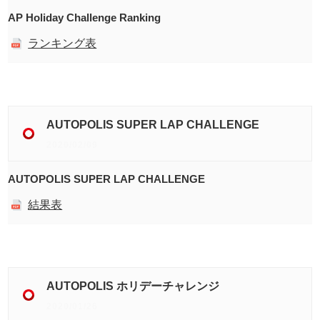
AP Holiday Challenge Ranking
ランキング表
AUTOPOLIS SUPER LAP CHALLENGE
2020/02/09
AUTOPOLIS SUPER LAP CHALLENGE
結果表
AUTOPOLIS ホリデーチャレンジ
2020/01/26