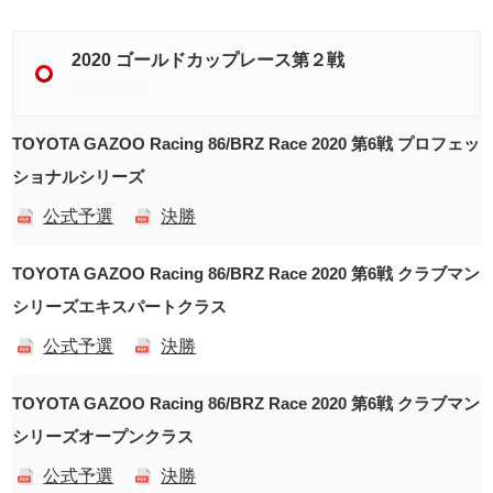
2020 ゴールドカップレース第２戦
2020/08/30
TOYOTA GAZOO Racing 86/BRZ Race 2020 第6戦 プロフェッ
ショナルシリーズ
公式予選
決勝
TOYOTA GAZOO Racing 86/BRZ Race 2020 第6戦 クラブマン
シリーズエキスパートクラス
公式予選
決勝
TOYOTA GAZOO Racing 86/BRZ Race 2020 第6戦 クラブマン
シリーズオープンクラス
公式予選
決勝