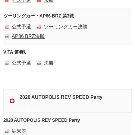
公式予選
決勝
ツーリングカー・AP86 BRZ 第3戦
公式予選
ツーリングカー決勝
AP86 BRZ決勝
VITA 第4戦
公式予選
決勝
2020 AUTOPOLIS REV SPEED Party
2020/11/23
2020 AUTOPOLIS REV SPEED Party
結果表