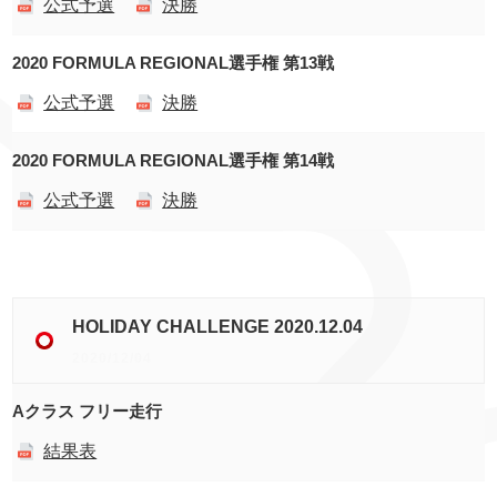
公式予選
決勝
2020 FORMULA REGIONAL選手権 第13戦
公式予選
決勝
2020 FORMULA REGIONAL選手権 第14戦
公式予選
決勝
HOLIDAY CHALLENGE 2020.12.04
2020/12/04
Aクラス フリー走行
結果表