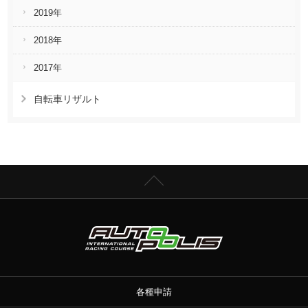
2019年
2018年
2017年
自転車リザルト
各種申請