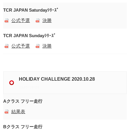
TCR JAPAN Saturdayｼﾘｰｽﾞ
公式予選
決勝
TCR JAPAN Sundayｼﾘｰｽﾞ
公式予選
決勝
HOLIDAY CHALLENGE 2020.10.28
2020/10/28
Aクラス フリー走行
結果表
Bクラス フリー走行