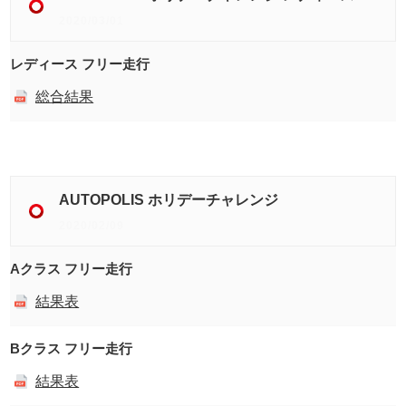
2020/03/01
レディース フリー走行
総合結果
AUTOPOLIS ホリデーチャレンジ
2020/02/09
Aクラス フリー走行
結果表
Bクラス フリー走行
結果表