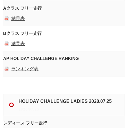
Aクラス フリー走行
結果表
Bクラス フリー走行
結果表
AP HOLIDAY CHALLENGE RANKING
ランキング表
HOLIDAY CHALLENGE LADIES 2020.07.25
2020/07/25
レディース フリー走行