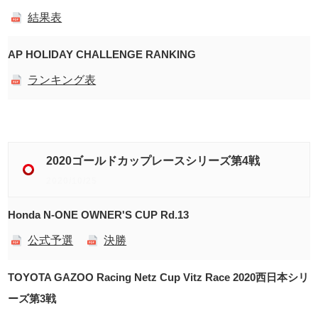
結果表
AP HOLIDAY CHALLENGE RANKING
ランキング表
2020ゴールドカップレースシリーズ第4戦
2020/10/25
Honda N-ONE OWNER'S CUP Rd.13
公式予選
決勝
TOYOTA GAZOO Racing Netz Cup Vitz Race 2020西日本シリ
ーズ第3戦